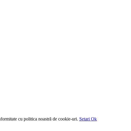
formitate cu politica noastră de cookie-uri.
Setari
Ok