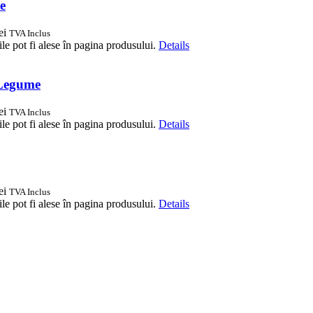
me
ei
TVA Inclus
le pot fi alese în pagina produsului.
Details
i Legume
ei
TVA Inclus
le pot fi alese în pagina produsului.
Details
ei
TVA Inclus
le pot fi alese în pagina produsului.
Details