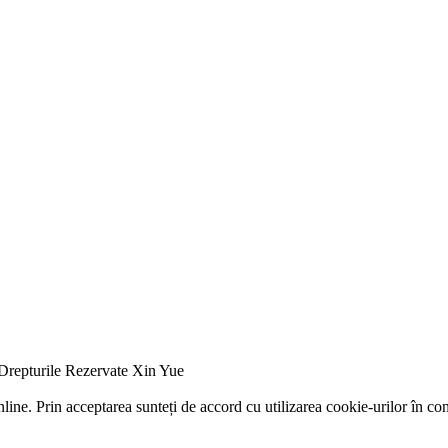
Drepturile Rezervate Xin Yue
ine. Prin acceptarea sunteți de accord cu utilizarea cookie-urilor în con