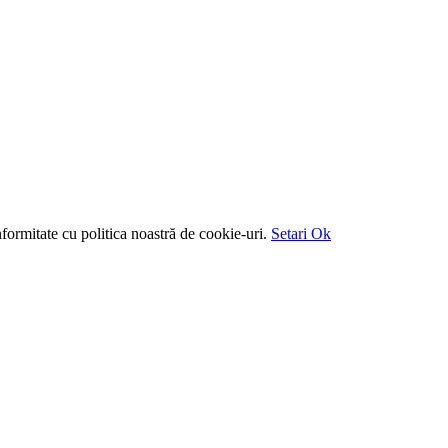
formitate cu politica noastră de cookie-uri.
Setari
Ok