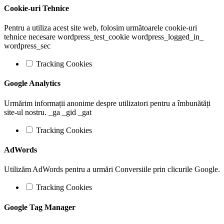
Cookie-uri Tehnice
Pentru a utiliza acest site web, folosim următoarele cookie-uri
tehnice necesare wordpress_test_cookie wordpress_logged_in_
wordpress_sec
Tracking Cookies
Google Analytics
Urmărim informații anonime despre utilizatori pentru a îmbunătăți
site-ul nostru. _ga _gid _gat
Tracking Cookies
AdWords
Utilizăm AdWords pentru a urmări Conversiile prin clicurile Google.
Tracking Cookies
Google Tag Manager