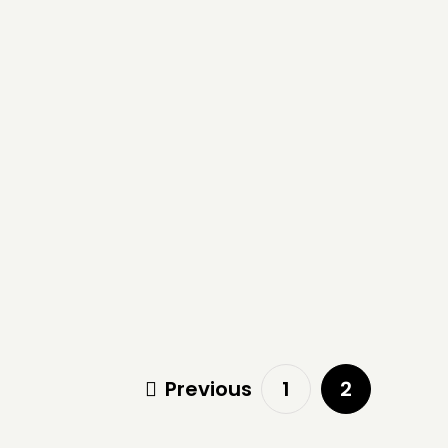
Previous
1
2