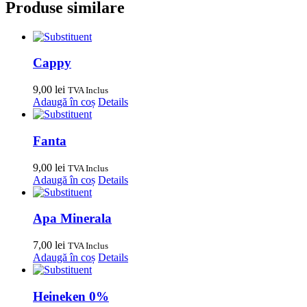
Produse similare
Cappy
9,00
lei
TVA Inclus
Adaugă în coș
Details
Fanta
9,00
lei
TVA Inclus
Adaugă în coș
Details
Apa Minerala
7,00
lei
TVA Inclus
Adaugă în coș
Details
Heineken 0%