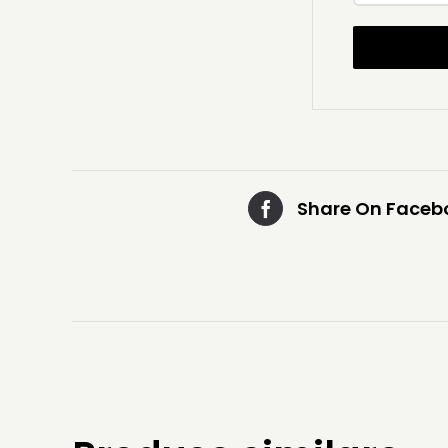
Share On Faceb