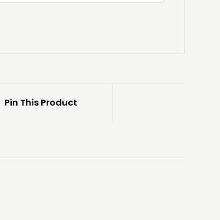
Pin This Product