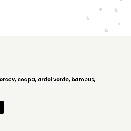
morcov, ceapa, ardei verde, bambus,