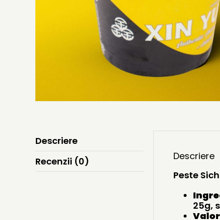
Descriere
Descriere
Recenzii (0)
Peste Sic
Ingre
25g, s
Valor