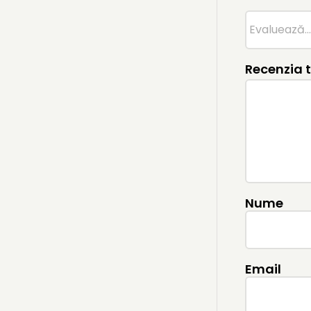
Recenzia 
Nume
Email