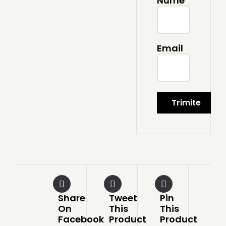
Nume
Email
Share
Tweet
Pin
On
This
This
Facebook
Product
Product