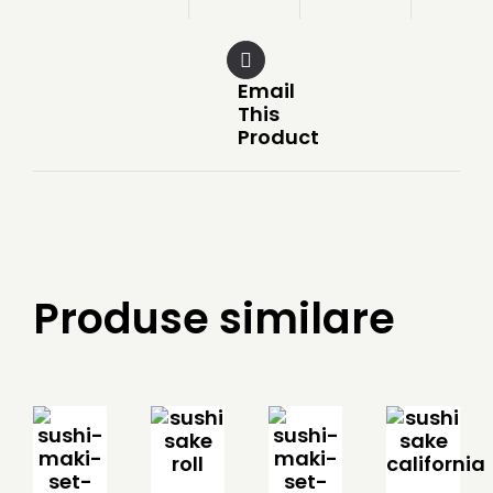
Email
This
Product
Produse similare