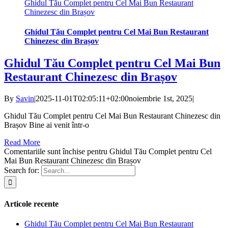
Ghidul Tău Complet pentru Cel Mai Bun Restaurant
Chinezesc din Brașov
Ghidul Tău Complet pentru Cel Mai Bun Restaurant
Chinezesc din Brașov
Ghidul Tău Complet pentru Cel Mai Bun
Restaurant Chinezesc din Brașov
By
Savin
|
2025-11-01T02:05:11+02:00
noiembrie 1st, 2025
|
Ghidul Tău Complet pentru Cel Mai Bun Restaurant Chinezesc din
Brașov Bine ai venit într-o
Read More
Comentariile sunt închise
pentru Ghidul Tău Complet pentru Cel
Mai Bun Restaurant Chinezesc din Brașov
Search for:
Articole recente
Ghidul Tău Complet pentru Cel Mai Bun Restaurant