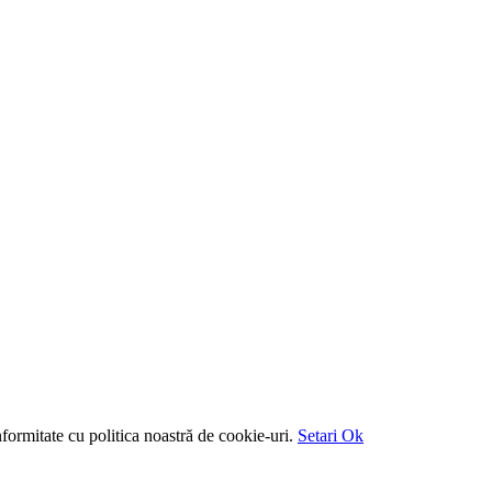
formitate cu politica noastră de cookie-uri.
Setari
Ok