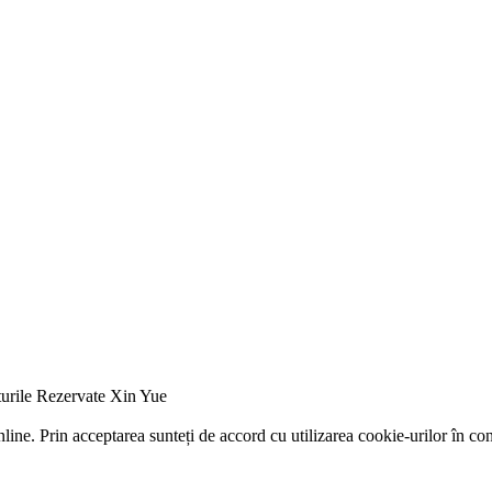
urile Rezervate Xin Yue
ine. Prin acceptarea sunteți de accord cu utilizarea cookie-urilor în con