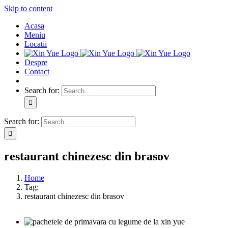
Skip to content
Acasa
Meniu
Locatii
Despre
Contact
Search for:
Search for:
restaurant chinezesc din brasov
Home
Tag:
restaurant chinezesc din brasov