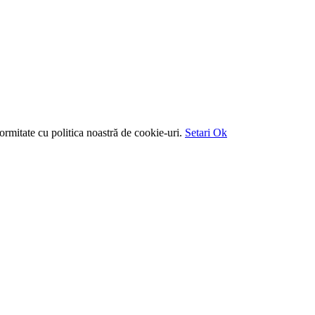
ormitate cu politica noastră de cookie-uri.
Setari
Ok