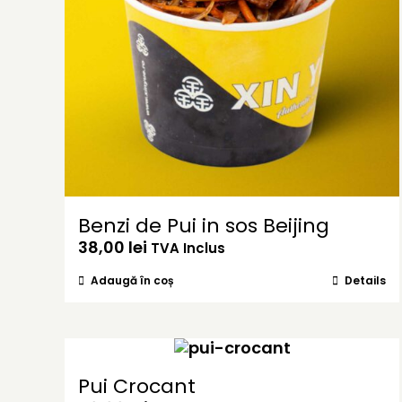
Benzi de Pui in sos Beijing
38,00
lei
TVA Inclus
Adaugă în coș
Details
Pui Crocant