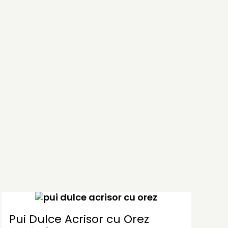
Pui Dulce Acrisor cu Orez