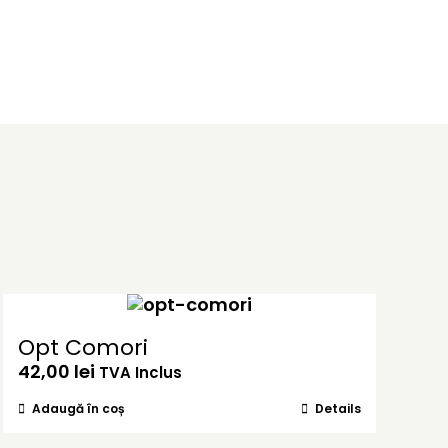
Opt Comori
42,00
lei
TVA Inclus
Adaugă în coș
Details