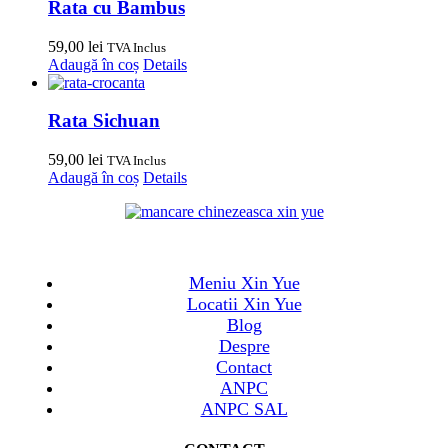
Rata cu Bambus
59,00
lei
TVA Inclus
Adaugă în coș
Details
Rata Sichuan
59,00
lei
TVA Inclus
Adaugă în coș
Details
Meniu Xin Yue
Locatii Xin Yue
Blog
Despre
Contact
ANPC
ANPC SAL