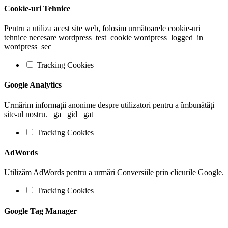
Cookie-uri Tehnice
Pentru a utiliza acest site web, folosim următoarele cookie-uri
tehnice necesare wordpress_test_cookie wordpress_logged_in_
wordpress_sec
Tracking Cookies
Google Analytics
Urmărim informații anonime despre utilizatori pentru a îmbunătăți
site-ul nostru. _ga _gid _gat
Tracking Cookies
AdWords
Utilizăm AdWords pentru a urmări Conversiile prin clicurile Google.
Tracking Cookies
Google Tag Manager